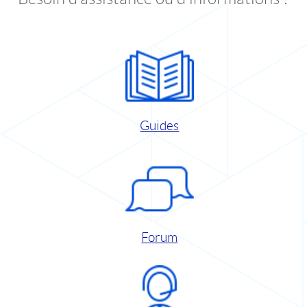
Guides
Forum